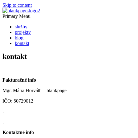
Skip to content
Primary Menu
služby
projekty
blog
kontakt
kontakt
Fakturačné info
Mgr. Mária Horváth – blankpage
IČO: 50729012
.
.
Kontaktné info